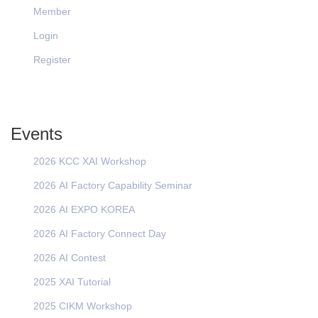
Member
Login
Register
Events
2026 KCC XAI Workshop
2026 AI Factory Capability Seminar
2026 AI EXPO KOREA
2026 AI Factory Connect Day
2026 AI Contest
2025 XAI Tutorial
2025 CIKM Workshop