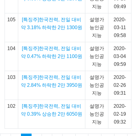
지능
09:49
105
[특징주]한국전력, 전일 대비
설명가
2020-
약 3.18% 하락한 2만 1300원
능인공
03-11
지능
09:58
104
[특징주]한국전력, 전일 대비
설명가
2020-
약 0.47% 하락한 2만 1100원
능인공
03-04
지능
09:59
103
[특징주]한국전력, 전일 대비
설명가
2020-
약 2.84% 하락한 2만 3950원
능인공
02-26
지능
09:31
102
[특징주]한국전력, 전일 대비
설명가
2020-
약 0.39% 상승한 2만 6050원
능인공
02-19
지능
09:32