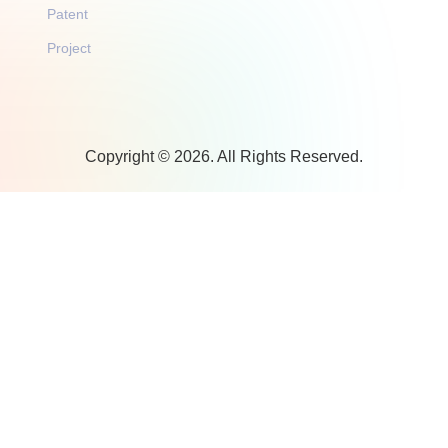
Patent
Project
Copyright © 2026. All Rights Reserved.