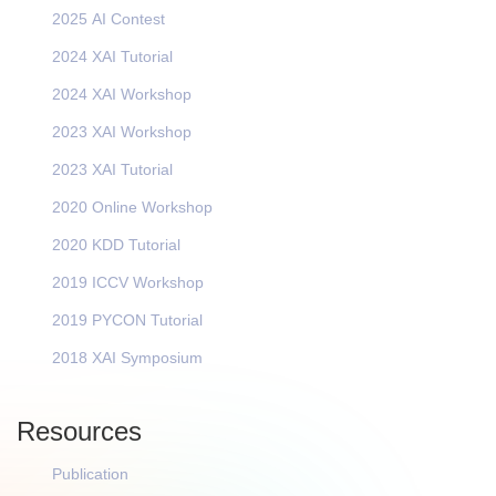
2025 AI Contest
2024 XAI Tutorial
2024 XAI Workshop
2023 XAI Workshop
2023 XAI Tutorial
2020 Online Workshop
2020 KDD Tutorial
2019 ICCV Workshop
2019 PYCON Tutorial
2018 XAI Symposium
Resources
Publication