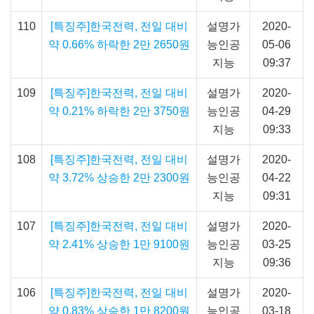
110
[특징주]한국전력, 전일 대비
설명가
2020-
약 0.66% 하락한 2만 2650원
능인공
05-06
지능
09:37
109
[특징주]한국전력, 전일 대비
설명가
2020-
약 0.21% 하락한 2만 3750원
능인공
04-29
지능
09:33
108
[특징주]한국전력, 전일 대비
설명가
2020-
약 3.72% 상승한 2만 2300원
능인공
04-22
지능
09:31
107
[특징주]한국전력, 전일 대비
설명가
2020-
약 2.41% 상승한 1만 9100원
능인공
03-25
지능
09:36
106
[특징주]한국전력, 전일 대비
설명가
2020-
약 0.83% 상승한 1만 8200원
능인공
03-18