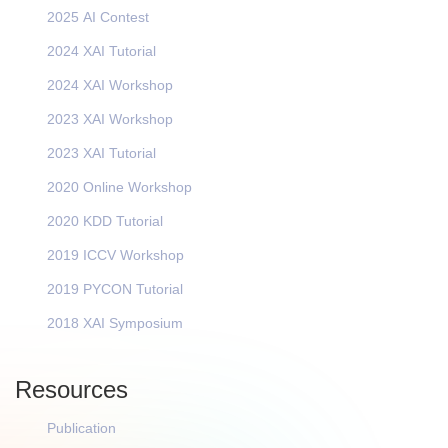
2025 AI Contest
2024 XAI Tutorial
2024 XAI Workshop
2023 XAI Workshop
2023 XAI Tutorial
2020 Online Workshop
2020 KDD Tutorial
2019 ICCV Workshop
2019 PYCON Tutorial
2018 XAI Symposium
Resources
Publication