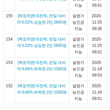
지능
09:41
155
[특징주]한국전력, 전일 대비
설명가
2020-
약 0.22% 상승한 2만 2600원
능인공
11-25
지능
09:36
154
[특징주]한국전력, 전일 대비
설명가
2020-
약 0.22% 상승한 2만 2600원
능인공
11-25
지능
09:31
153
[특징주]한국전력, 전일 대비
설명가
2020-
약 0.69% 하락한 2만 1500원
능인공
11-18
지능
09:53
152
[특징주]한국전력, 전일 대비
설명가
2020-
약 0.69% 하락한 2만 1500원
능인공
11-18
지능
09:51