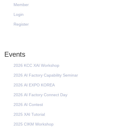
Member
Login
Register
Events
2026 KCC XAI Workshop
2026 AI Factory Capability Seminar
2026 AI EXPO KOREA
2026 AI Factory Connect Day
2026 AI Contest
2025 XAI Tutorial
2025 CIKM Workshop