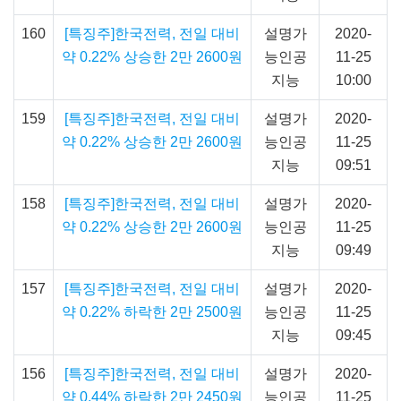
160
[특징주]한국전력, 전일 대비
설명가
2020-
약 0.22% 상승한 2만 2600원
능인공
11-25
지능
10:00
159
[특징주]한국전력, 전일 대비
설명가
2020-
약 0.22% 상승한 2만 2600원
능인공
11-25
지능
09:51
158
[특징주]한국전력, 전일 대비
설명가
2020-
약 0.22% 상승한 2만 2600원
능인공
11-25
지능
09:49
157
[특징주]한국전력, 전일 대비
설명가
2020-
약 0.22% 하락한 2만 2500원
능인공
11-25
지능
09:45
156
[특징주]한국전력, 전일 대비
설명가
2020-
약 0.44% 하락한 2만 2450원
능인공
11-25