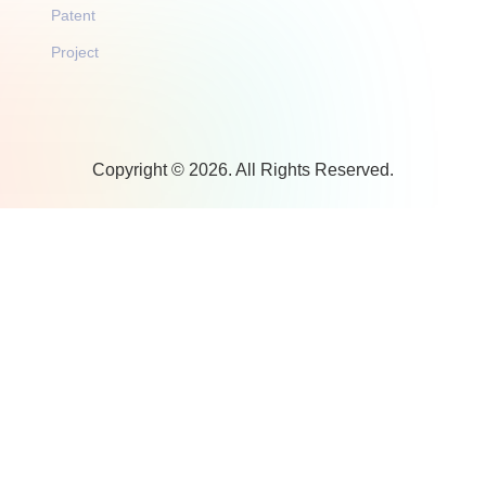
Patent
Project
Copyright © 2026. All Rights Reserved.