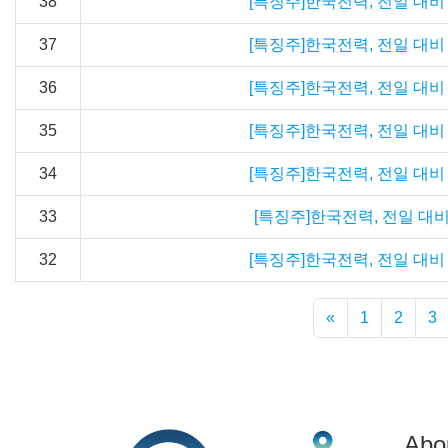
38
[특징주]한국전력, 전일 대비 약
37
[특징주]한국전력, 전일 대비 약
36
[특징주]한국전력, 전일 대비 약
35
[특징주]한국전력, 전일 대비 약
34
[특징주]한국전력, 전일 대비 약
33
[특징주]한국전력, 전일 대비 
32
[특징주]한국전력, 전일 대비 약
«
1
2
3
Abo