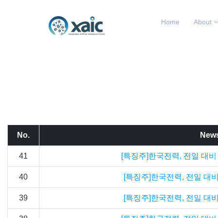
Home
About
No.
News
41
[특징주]한국전력, 전일 대비 약
40
[특징주]한국전력, 전일 대비 
39
[특징주]한국전력, 전일 대비 