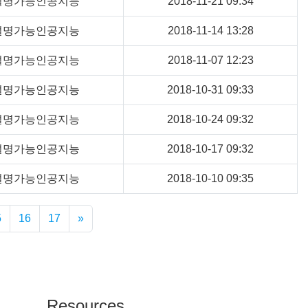
설명가능인공지능
2018-11-21 09:34
설명가능인공지능
2018-11-14 13:28
설명가능인공지능
2018-11-07 12:23
설명가능인공지능
2018-10-31 09:33
설명가능인공지능
2018-10-24 09:32
설명가능인공지능
2018-10-17 09:32
설명가능인공지능
2018-10-10 09:35
5
16
17
»
Resources