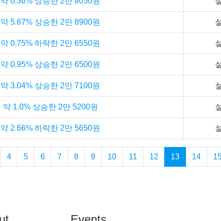
 0.36% 상승한 2만 8050원
 5.67% 상승한 2만 8900원
 0.75% 하락한 2만 6550원
 0.95% 상승한 2만 6500원
 3.04% 상승한 2만 7100원
약 1.0% 상승한 2만 5200원
 2.66% 하락한 2만 5650원
4
5
6
7
8
9
10
11
12
13
14
1
ut
Events