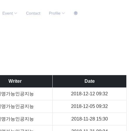
Event
Contact
Profile
Writer
Date
설명가능인공지능
2018-12-12 09:32
설명가능인공지능
2018-12-05 09:32
설명가능인공지능
2018-11-28 15:30