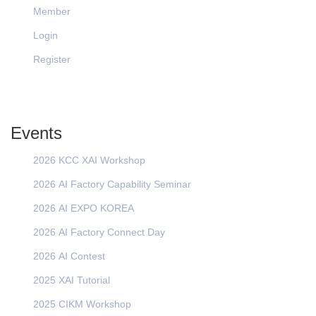
Member
Login
Register
Events
2026 KCC XAI Workshop
2026 AI Factory Capability Seminar
2026 AI EXPO KOREA
2026 AI Factory Connect Day
2026 AI Contest
2025 XAI Tutorial
2025 CIKM Workshop