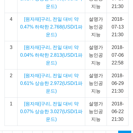
운드)
지능
21:30
4
[원자재]구리, 전일 대비 약
설명가
2018-
0.47% 하락한 2.768(USD/1파
능인공
07-13
운드)
지능
21:30
3
[원자재]구리, 전일 대비 약
설명가
2018-
0.04% 하락한 2.813(USD/1파
능인공
07-06
운드)
지능
22:58
2
[원자재]구리, 전일 대비 약
설명가
2018-
0.61% 상승한 2.972(USD/1파
능인공
06-29
운드)
지능
21:30
1
[원자재]구리, 전일 대비 약
설명가
2018-
0.07% 상승한 3.027(USD/1파
능인공
06-22
운드)
지능
21:30