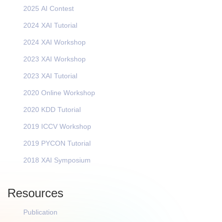
2025 AI Contest
2024 XAI Tutorial
2024 XAI Workshop
2023 XAI Workshop
2023 XAI Tutorial
2020 Online Workshop
2020 KDD Tutorial
2019 ICCV Workshop
2019 PYCON Tutorial
2018 XAI Symposium
Resources
Publication