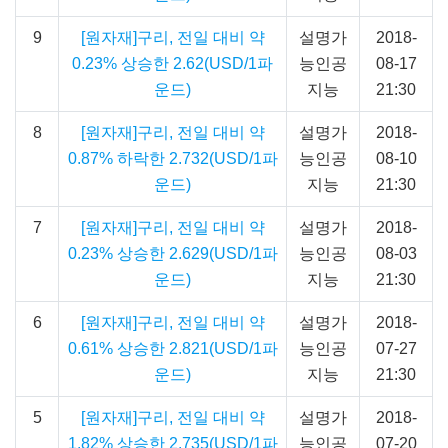
9
[원자재]구리, 전일 대비 약
설명가
2018-
0.23% 상승한 2.62(USD/1파
능인공
08-17
운드)
지능
21:30
8
[원자재]구리, 전일 대비 약
설명가
2018-
0.87% 하락한 2.732(USD/1파
능인공
08-10
운드)
지능
21:30
7
[원자재]구리, 전일 대비 약
설명가
2018-
0.23% 상승한 2.629(USD/1파
능인공
08-03
운드)
지능
21:30
6
[원자재]구리, 전일 대비 약
설명가
2018-
0.61% 상승한 2.821(USD/1파
능인공
07-27
운드)
지능
21:30
5
[원자재]구리, 전일 대비 약
설명가
2018-
1.82% 상승한 2.735(USD/1파
능인공
07-20