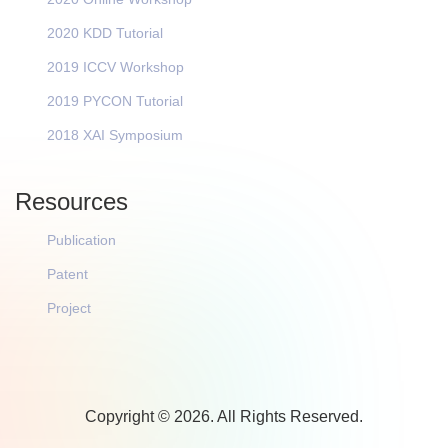
2020 KDD Tutorial
2019 ICCV Workshop
2019 PYCON Tutorial
2018 XAI Symposium
Resources
Publication
Patent
Project
Copyright © 2026. All Rights Reserved.