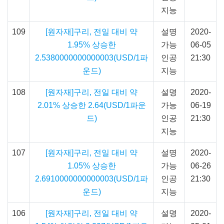
지능
109
[원자재]구리, 전일 대비 약
설명
2020-
1.95% 상승한
가능
06-05
2.5380000000000003(USD/1파
인공
21:30
운드)
지능
108
[원자재]구리, 전일 대비 약
설명
2020-
2.01% 상승한 2.64(USD/1파운
가능
06-19
드)
인공
21:30
지능
107
[원자재]구리, 전일 대비 약
설명
2020-
1.05% 상승한
가능
06-26
2.6910000000000003(USD/1파
인공
21:30
운드)
지능
106
[원자재]구리, 전일 대비 약
설명
2020-