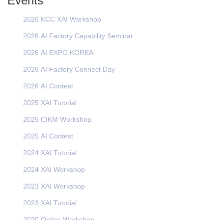
Events
2026 KCC XAI Workshop
2026 AI Factory Capability Seminar
2026 AI EXPO KOREA
2026 AI Factory Connect Day
2026 AI Contest
2025 XAI Tutorial
2025 CIKM Workshop
2025 AI Contest
2024 XAI Tutorial
2024 XAI Workshop
2023 XAI Workshop
2023 XAI Tutorial
2020 Online Workshop