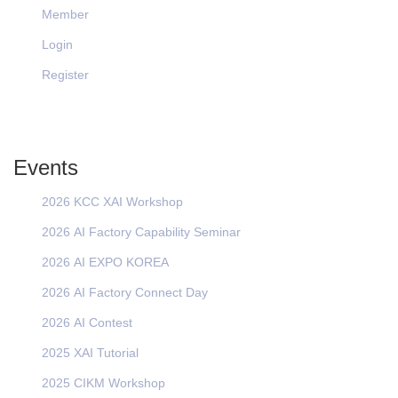
Member
Login
Register
Events
2026 KCC XAI Workshop
2026 AI Factory Capability Seminar
2026 AI EXPO KOREA
2026 AI Factory Connect Day
2026 AI Contest
2025 XAI Tutorial
2025 CIKM Workshop