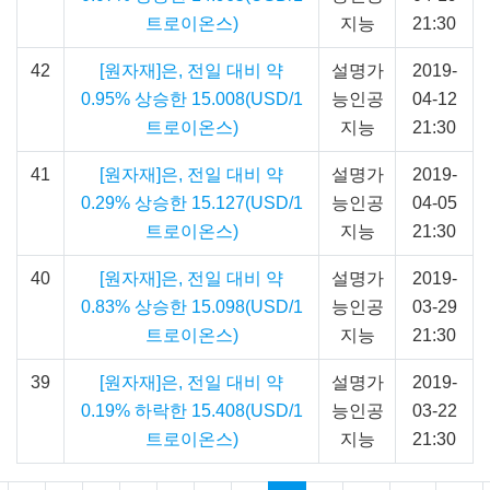
트로이온스)
지능
21:30
42
[원자재]은, 전일 대비 약
설명가
2019-
0.95% 상승한 15.008(USD/1
능인공
04-12
트로이온스)
지능
21:30
41
[원자재]은, 전일 대비 약
설명가
2019-
0.29% 상승한 15.127(USD/1
능인공
04-05
트로이온스)
지능
21:30
40
[원자재]은, 전일 대비 약
설명가
2019-
0.83% 상승한 15.098(USD/1
능인공
03-29
트로이온스)
지능
21:30
39
[원자재]은, 전일 대비 약
설명가
2019-
0.19% 하락한 15.408(USD/1
능인공
03-22
트로이온스)
지능
21:30