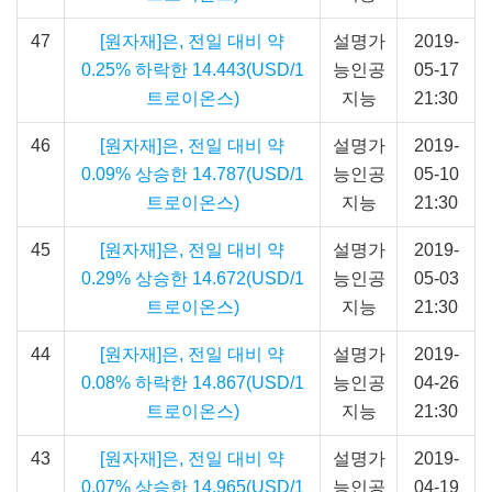
47
[원자재]은, 전일 대비 약
설명가
2019-
0.25% 하락한 14.443(USD/1
능인공
05-17
트로이온스)
지능
21:30
46
[원자재]은, 전일 대비 약
설명가
2019-
0.09% 상승한 14.787(USD/1
능인공
05-10
트로이온스)
지능
21:30
45
[원자재]은, 전일 대비 약
설명가
2019-
0.29% 상승한 14.672(USD/1
능인공
05-03
트로이온스)
지능
21:30
44
[원자재]은, 전일 대비 약
설명가
2019-
0.08% 하락한 14.867(USD/1
능인공
04-26
트로이온스)
지능
21:30
43
[원자재]은, 전일 대비 약
설명가
2019-
0.07% 상승한 14.965(USD/1
능인공
04-19