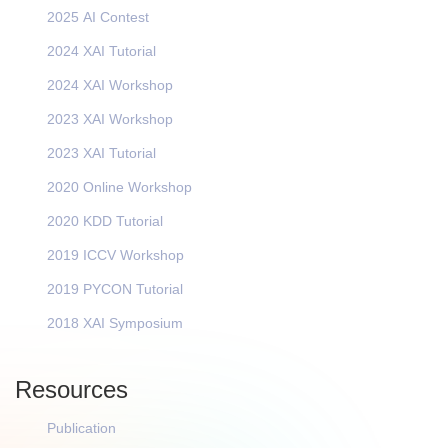
2025 AI Contest
2024 XAI Tutorial
2024 XAI Workshop
2023 XAI Workshop
2023 XAI Tutorial
2020 Online Workshop
2020 KDD Tutorial
2019 ICCV Workshop
2019 PYCON Tutorial
2018 XAI Symposium
Resources
Publication