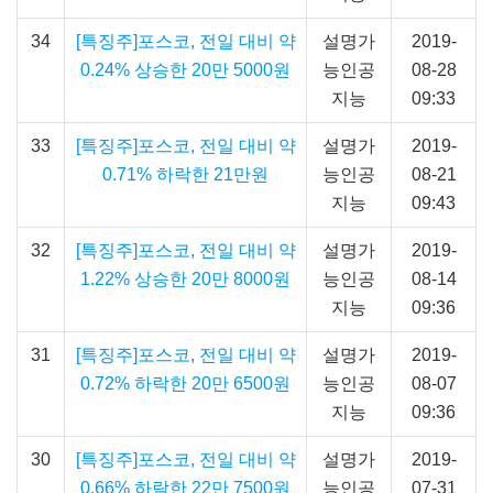
34
[특징주]포스코, 전일 대비 약
설명가
2019-
0.24% 상승한 20만 5000원
능인공
08-28
지능
09:33
33
[특징주]포스코, 전일 대비 약
설명가
2019-
0.71% 하락한 21만원
능인공
08-21
지능
09:43
32
[특징주]포스코, 전일 대비 약
설명가
2019-
1.22% 상승한 20만 8000원
능인공
08-14
지능
09:36
31
[특징주]포스코, 전일 대비 약
설명가
2019-
0.72% 하락한 20만 6500원
능인공
08-07
지능
09:36
30
[특징주]포스코, 전일 대비 약
설명가
2019-
0.66% 하락한 22만 7500원
능인공
07-31