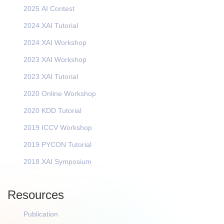
2025 AI Contest
2024 XAI Tutorial
2024 XAI Workshop
2023 XAI Workshop
2023 XAI Tutorial
2020 Online Workshop
2020 KDD Tutorial
2019 ICCV Workshop
2019 PYCON Tutorial
2018 XAI Symposium
Resources
Publication