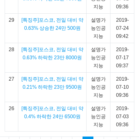
지능
09:36
29
[특징주]포스코, 전일 대비 약
설명가
2019-
0.63% 상승한 24만 500원
능인공
07-24
지능
09:42
28
[특징주]포스코, 전일 대비 약
설명가
2019-
0.63% 하락한 23만 8000원
능인공
07-17
지능
09:37
27
[특징주]포스코, 전일 대비 약
설명가
2019-
0.21% 하락한 23만 9500원
능인공
07-10
지능
09:36
26
[특징주]포스코, 전일 대비 약
설명가
2019-
0.4% 하락한 24만 6500원
능인공
07-03
지능
09:36