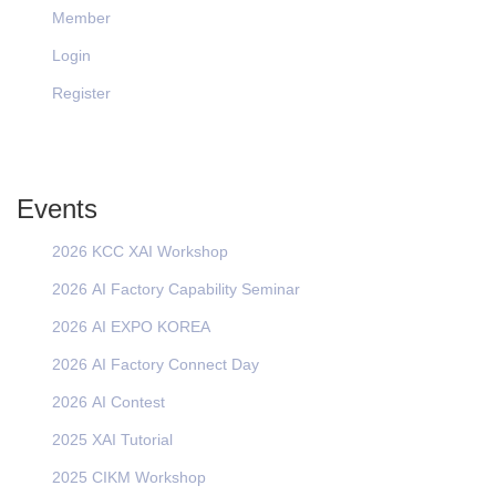
Member
Login
Register
Events
2026 KCC XAI Workshop
2026 AI Factory Capability Seminar
2026 AI EXPO KOREA
2026 AI Factory Connect Day
2026 AI Contest
2025 XAI Tutorial
2025 CIKM Workshop