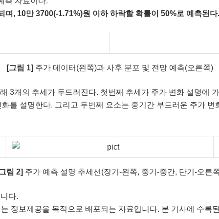
 예측 자료이다.
 10만 3700(-1.71%)원 이하 하락할 확률이 50%로 예측된다
[그림 1]
주가 데이터(왼쪽)과 사후 분포 및 전망 예측(오른쪽)
래 3개의 추세가 두드러진다. 첫번째 추세가 주가 변화 설명에 
변화를 설명한다. 그리고 두번째 요소는 중기간 부드러운 주가 
[그림 2]
주가 예측 설명 추세선(장기-왼쪽, 중기-중간, 단기-오른쪽
니다.
되는 정보제공을 목적으로 배포되는 자료입니다. 본 기사에 수록