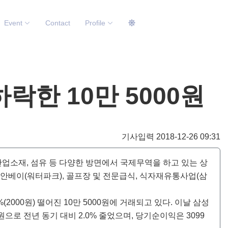
Event
Contact
Profile
하락한 10만 5000원
기사입력 2018-12-26 09:31
산업소재, 섬유 등 다양한 방면에서 국제무역을 하고 있는 상
비안베이(워터파크), 골프장 및 전문급식, 식자재유통사업(삼
2000원) 떨어진 10만 5000원에 거래되고 있다. 이날 삼성
으로 전년 동기 대비 2.0% 줄었으며, 당기순이익은 3099