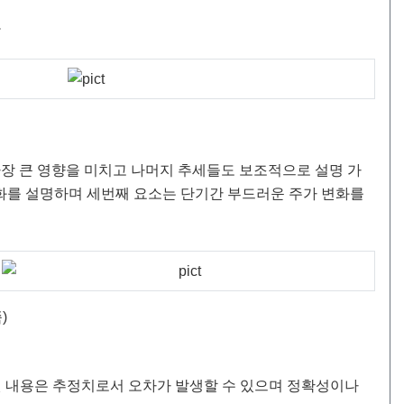
.
가장 큰 영향을 미치고 나머지 추세들도 보조적으로 설명 가
변화를 설명하며 세번째 요소는 단기간 부드러운 주가 변화를
)
된 내용은 추정치로서 오차가 발생할 수 있으며 정확성이나