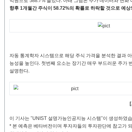
억원으로 588.7% 늘었다. 아래 그림은 주가 데이터와 변화
향후 1개월간 주식이 58.72%의 확률로 하락할 것으로 예상되며,
자동 통계학자 시스템으로 해당 주식 가격을 분석한 결과 아
능성을 높인다. 첫번째 요소는 장기간 매우 부드러운 주가 
설명한다.
이 기사는 "UNIST 설명가능인공지능 시스템"이 생성하였습
* 본 예측은 베타버전이며 투자자들의 투자판단에 참고가 