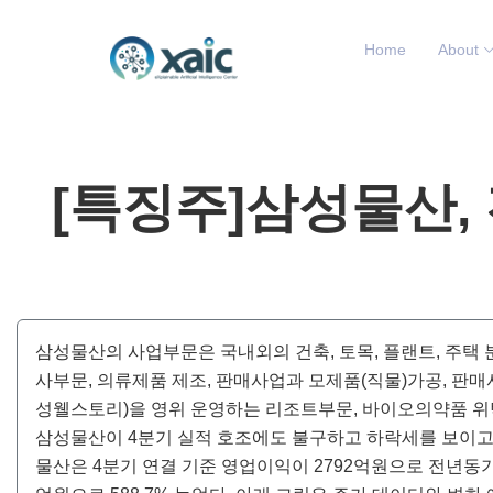
Home
About
[특징주]삼성물산, 전
삼성물산의 사업부문은 국내외의 건축, 토목, 플랜트, 주택 
사부문, 의류제품 제조, 판매사업과 모제품(직물)가공, 판
성웰스토리)을 영위 운영하는 리조트부문, 바이오의약품 위
삼성물산이 4분기 실적 호조에도 불구하고 하락세를 보이고 있다.
물산은 4분기 연결 기준 영업이익이 2792억원으로 전년동기대