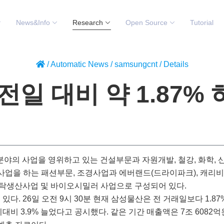
News&Info
Research
Open Source
Tutorial
/
Automatic News
/
samsungcnt
/
Details
일 대비 약 1.87% 
분야의 사업을 영위하고 있는 건설부문과 자원개발, 철강, 화학, 
매사업을 하는 패션부문, 조경사업과 에버랜드(드라이파크), 캐리
탁생산사업 및 바이오시밀러 사업으로 구성되어 있다.
 26일 오전 9시 30분 현재 삼성물산은 전 거래일보다 1.87%(
비 3.9% 늘었다고 공시했다. 같은 기간 매출액은 7조 6082억원