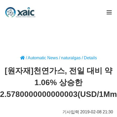
/
Automatic News
/
naturalgas
/
Details
[원자재]천연가스, 전일 대비 약
1.06% 상승한
2.5780000000000003(USD/1Mm
기사입력 2019-02-08 21:30