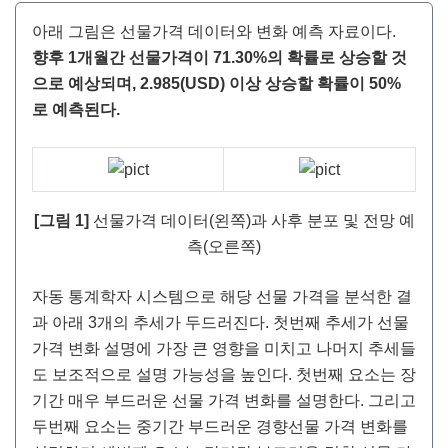
아래 그림은 선물가격 데이터와 변화 예측 자료이다.
향후 1개월간 선물가격이 71.30%의 확률로 상승할 것
으로 예상되며, 2.985(USD) 이상 상승할 확률이 50%
로 예측된다.
[그림 1]
선물가격 데이터(왼쪽)과 사후 분포 및 전망 예
측(오른쪽)
자동 통계학자 시스템으로 해당 선물 가격을 분석한 결
과 아래 3개의 추세가 두드러진다. 첫번째 추세가 선물
가격 변화 설명에 가장 큰 영향을 미치고 나머지 추세들
도 보조적으로 설명 가능성을 높인다. 첫번째 요소는 장
기간 매우 부드러운 선물 가격 변화를 설명한다. 그리고
두번째 요소는 중기간 부드러운 경향선물 가격 변화를