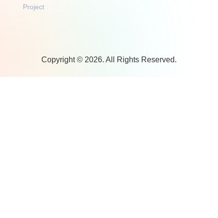
Project
Copyright © 2026. All Rights Reserved.