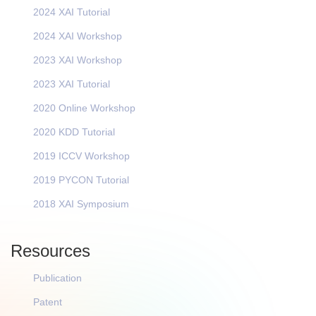
2024 XAI Tutorial
2024 XAI Workshop
2023 XAI Workshop
2023 XAI Tutorial
2020 Online Workshop
2020 KDD Tutorial
2019 ICCV Workshop
2019 PYCON Tutorial
2018 XAI Symposium
Resources
Publication
Patent