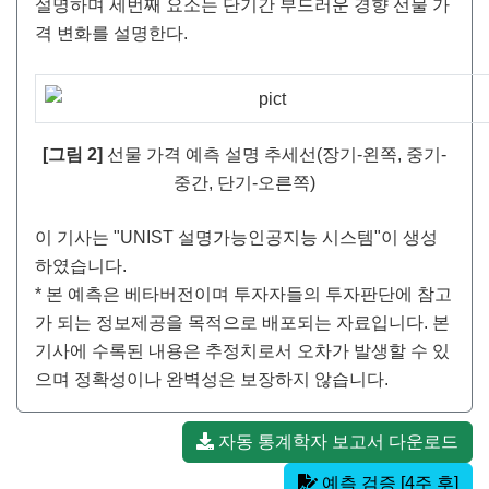
설명하며 세번째 요소는 단기간 부드러운 경향 선물 가
격 변화를 설명한다.
[그림 2]
선물 가격 예측 설명 추세선(장기-왼쪽, 중기-
중간, 단기-오른쪽)
이 기사는 "UNIST 설명가능인공지능 시스템"이 생성
하였습니다.
* 본 예측은 베타버전이며 투자자들의 투자판단에 참고
가 되는 정보제공을 목적으로 배포되는 자료입니다. 본
기사에 수록된 내용은 추정치로서 오차가 발생할 수 있
으며 정확성이나 완벽성은 보장하지 않습니다.
자동 통계학자 보고서 다운로드
예측 검증 [4주 후]