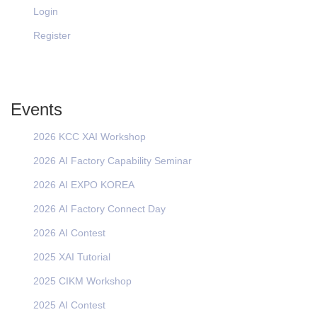
Login
Register
Events
2026 KCC XAI Workshop
2026 AI Factory Capability Seminar
2026 AI EXPO KOREA
2026 AI Factory Connect Day
2026 AI Contest
2025 XAI Tutorial
2025 CIKM Workshop
2025 AI Contest